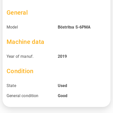
General
Model
Böstritsa S-6PMA
Machine data
Year of manuf.
2019
Condition
State
Used
General condition
Good