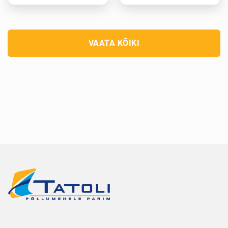
VAATA KÕIKI