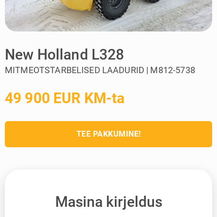
New Holland L328
MITMEOTSTARBELISED LAADURID | M812-5738
49 900 EUR KM-ta
TEE PAKKUMINE!
Masina kirjeldus