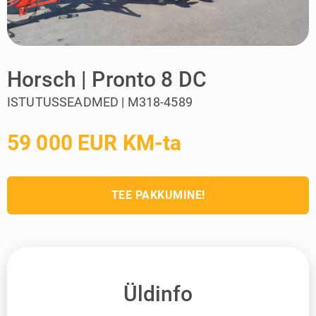
Horsch | Pronto 8 DC
ISTUTUSSEADMED | M318-4589
59 000 EUR KM-ta
TEE PAKKUMINE!
Üldinfo