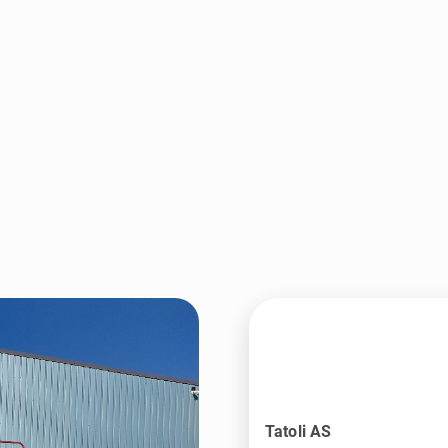
Tatoli AS