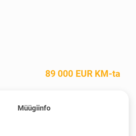
89 000 EUR KM-ta
Müügiinfo