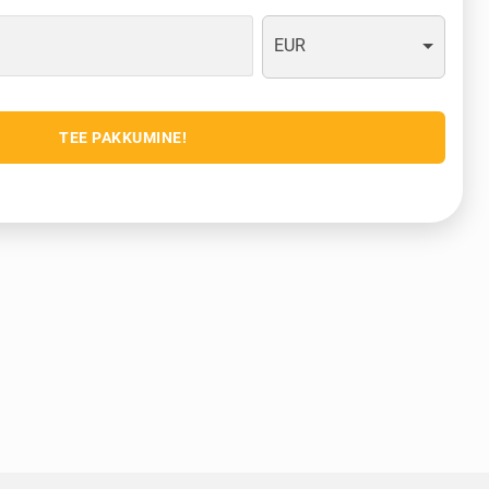
EUR
TEE PAKKUMINE!