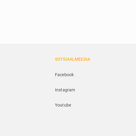
SOTSIAALMEEDIA
Facebook
Instagram
Youtube