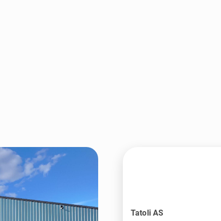
Tatoli AS