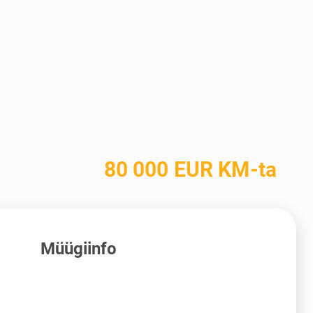
80 000 EUR KM-ta
Müügiinfo