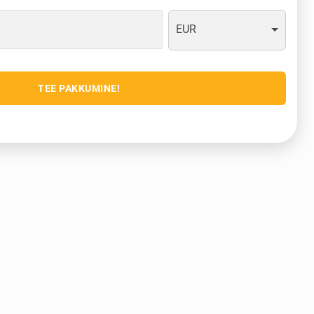
EUR
TEE PAKKUMINE!