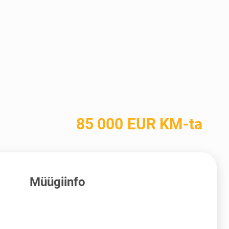
85 000 EUR KM-ta
Müügiinfo