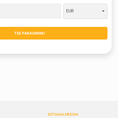
EUR
TEE PAKKUMINE!
SOTSIAALMEEDIA