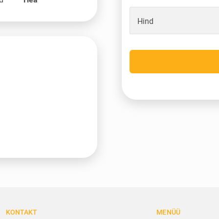
Hind
KONTAKT
MENÜÜ