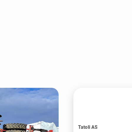
Tatoli AS