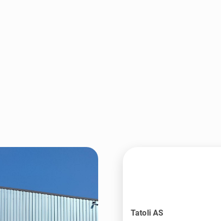
Tatoli AS