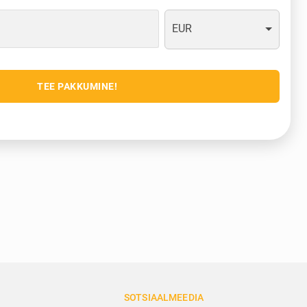
EUR
TEE PAKKUMINE!
SOTSIAALMEEDIA