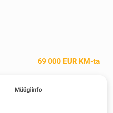
69 000 EUR KM-ta
Müügiinfo