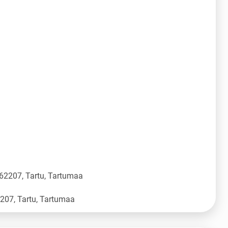
 62207, Tartu, Tartumaa