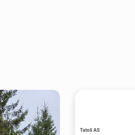
Tatoli AS