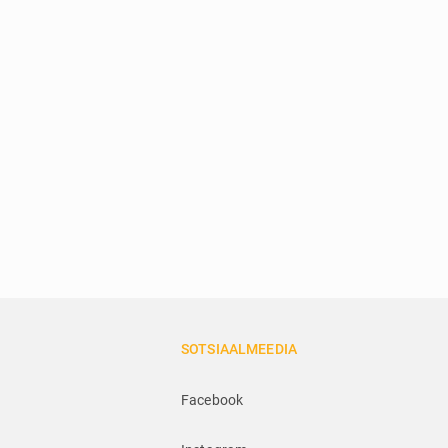
SOTSIAALMEEDIA
Facebook