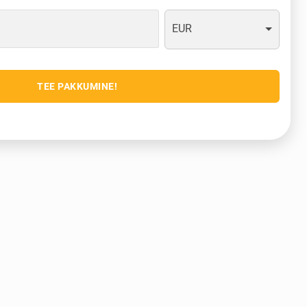
EUR
TEE PAKKUMINE!