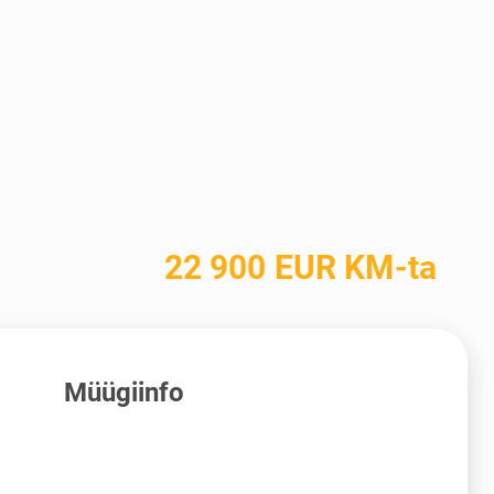
22 900 EUR KM-ta
Müügiinfo