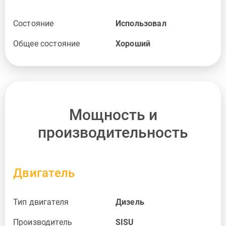
Состояние
Использовал
Общее состояние
Хороший
Мощность и
производительность
Двигатель
Тип двигателя
Дизель
Производитель
SISU