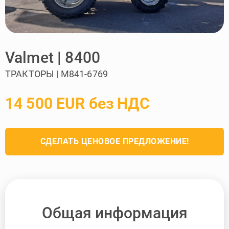
Valmet | 8400
ТРАКТОРЫ | M841-6769
14 500 EUR без НДС
СДЕЛАТЬ ЦЕНОВОЕ ПРЕДЛОЖЕНИЕ!
Общая информация