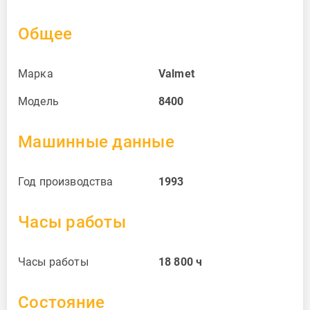
Общее
Марка
Valmet
Модель
8400
Машинные данные
Год производства
1993
Часы работы
Часы работы
18 800
ч
Состояние