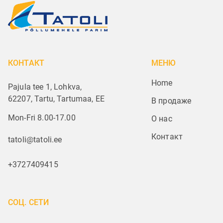
КОНТАКТ
МЕНЮ
Home
Pajula tee 1, Lohkva,
62207, Tartu, Tartumaa, EE
В продаже
Mon-Fri 8.00-17.00
О нас
Контакт
tatoli@tatoli.ee
+3727409415
СОЦ. СЕТИ