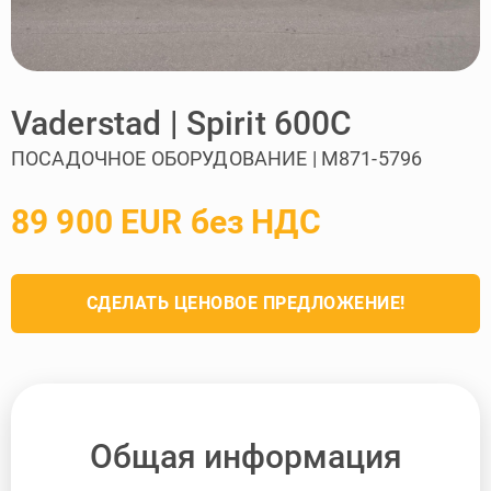
Vaderstad | Spirit 600C
ПОСАДОЧНОЕ ОБОРУДОВАНИЕ | M871-5796
89 900 EUR без НДС
СДЕЛАТЬ ЦЕНОВОЕ ПРЕДЛОЖЕНИЕ!
Общая информация