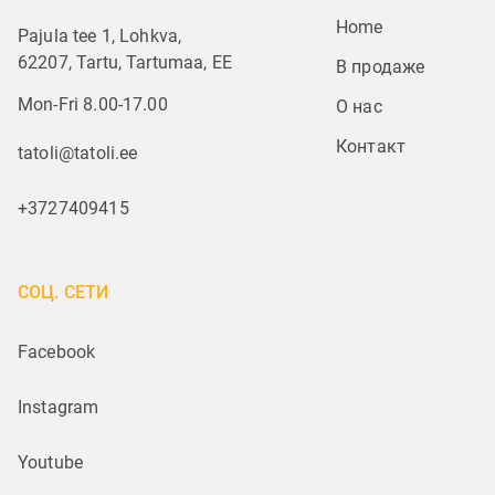
Home
Pajula tee 1, Lohkva,
62207, Tartu, Tartumaa, EE
В продаже
Mon-Fri 8.00-17.00
О нас
Контакт
tatoli@tatoli.ee
+3727409415
СОЦ. СЕТИ
Facebook
Instagram
Youtube