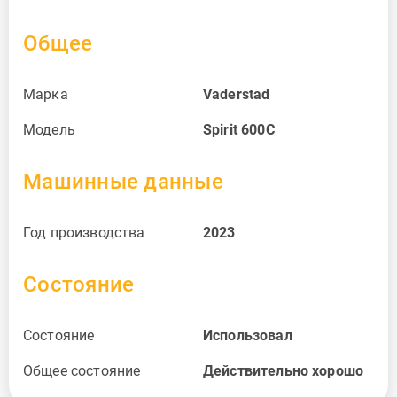
Общее
Марка
Vaderstad
Модель
Spirit 600C
Машинные данные
Год производства
2023
Состояние
Состояние
Использовал
Общее состояние
Действительно хорошо