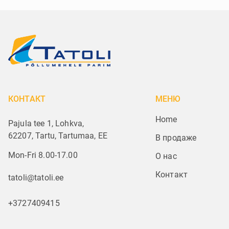
КОНТАКТ
МЕНЮ
Home
Pajula tee 1, Lohkva,
62207, Tartu, Tartumaa, EE
В продаже
Mon-Fri 8.00-17.00
О нас
Контакт
tatoli@tatoli.ee
+3727409415