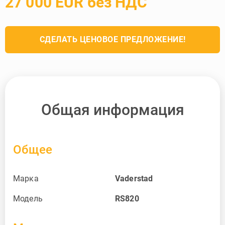
27 000 EUR без НДС
СДЕЛАТЬ ЦЕНОВОЕ ПРЕДЛОЖЕНИЕ!
Общая информация
Общее
Марка
Vaderstad
Модель
RS820