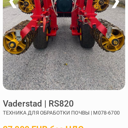
❮
❯
Vaderstad | RS820
ТЕХНИКА ДЛЯ ОБРАБОТКИ ПОЧВЫ | M078-6700