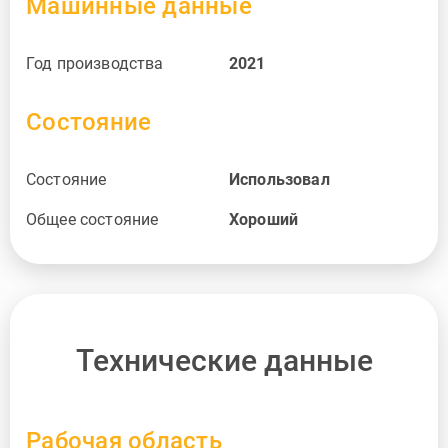
Машинные данные
Год производства
2021
Состояние
Состояние
Использовал
Общее состояние
Хороший
Технические данные
Рабочая область