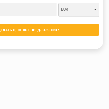
EUR
ДЕЛАТЬ ЦЕНОВОЕ ПРЕДЛОЖЕНИЕ!