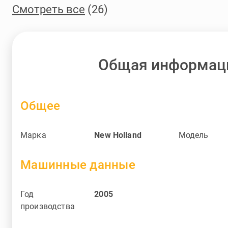
Смотреть все
(26)
Общая информац
Общее
Марка
New Holland
Модель
Машинные данные
Год
2005
производства