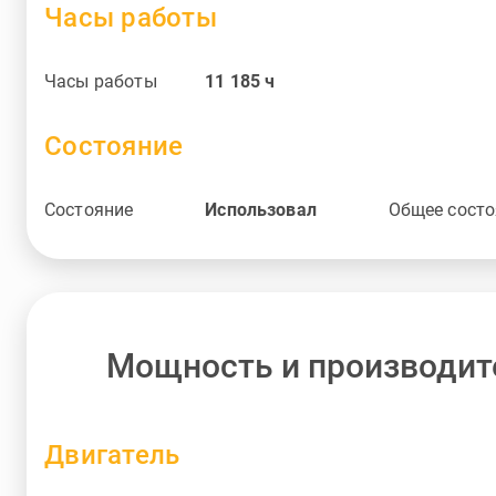
Часы работы
Часы работы
11 185
ч
Состояние
Состояние
Использовал
Общее состо
Мощность и производит
Двигатель