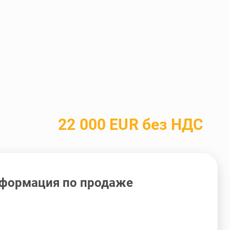
22 000 EUR без НДС
формация по продаже