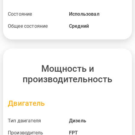
Состояние
Использовал
Общее состояние
Средний
Мощность и
производительность
Двигатель
Тип двигателя
Дизель
Производитель
FPT