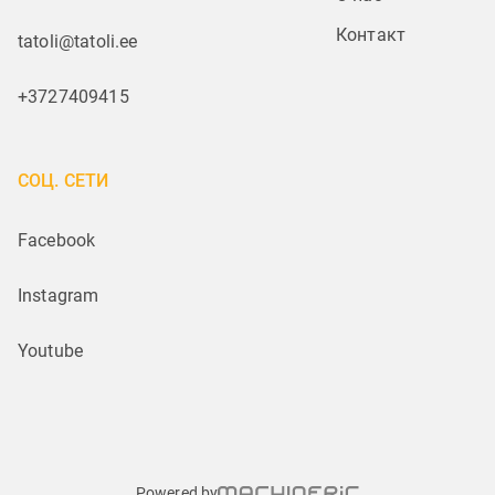
Контакт
tatoli@tatoli.ee
+3727409415
СОЦ. СЕТИ
Facebook
Instagram
Youtube
Powered by