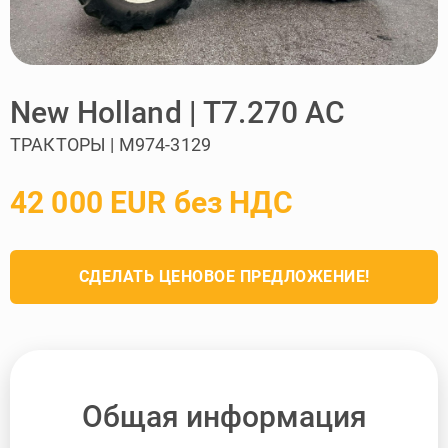
New Holland | T7.270 AC
ТРАКТОРЫ | M974-3129
42 000 EUR без НДС
СДЕЛАТЬ ЦЕНОВОЕ ПРЕДЛОЖЕНИЕ!
Общая информация