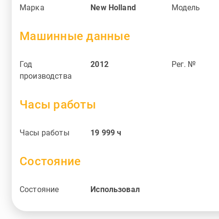
Марка
New Holland
Модель
Машинные данные
Год
2012
Рег. №
производства
Часы работы
Часы работы
19 999
ч
Состояние
Состояние
Использовал