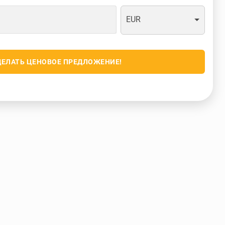
EUR
ДЕЛАТЬ ЦЕНОВОЕ ПРЕДЛОЖЕНИЕ!