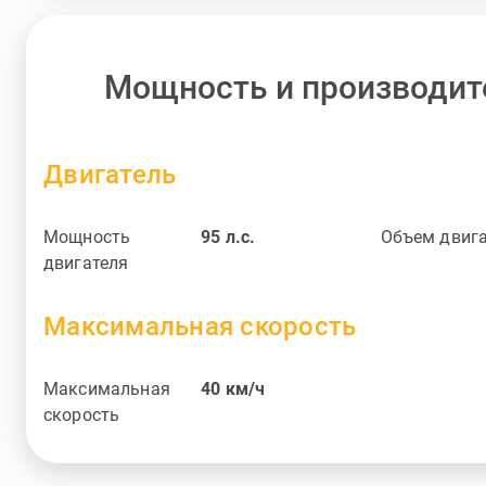
Мощность и производит
Двигатель
Мощность
95
л.с.
Объем двиг
двигателя
Максимальная скорость
Максимальная
40
км/ч
скорость