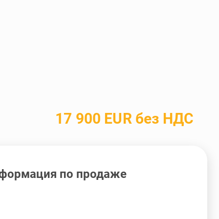
17 900 EUR без НДС
формация по продаже