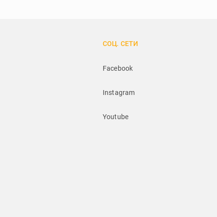
СОЦ. СЕТИ
Facebook
Instagram
Youtube