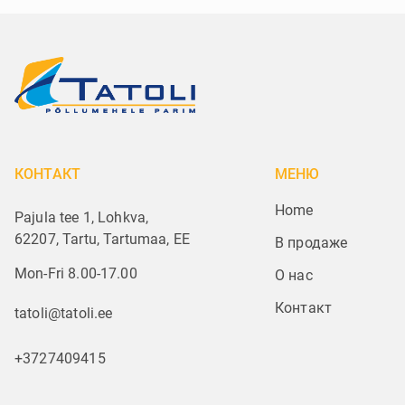
КОНТАКТ
МЕНЮ
Home
Pajula tee 1, Lohkva,
62207, Tartu, Tartumaa, EE
В продаже
Mon-Fri 8.00-17.00
О нас
Контакт
tatoli@tatoli.ee
+3727409415