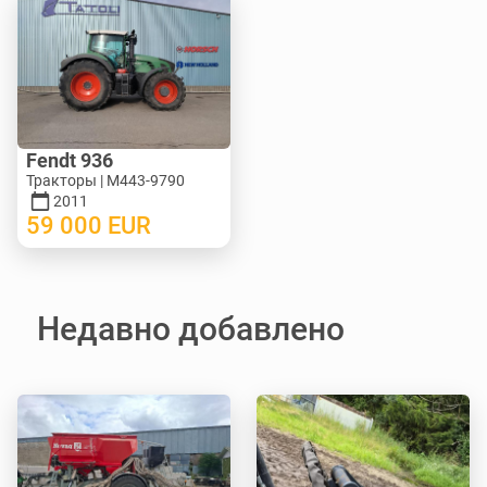
Fendt 936
Тракторы | M443-9790
2011
59 000
EUR
Недавно добавлено