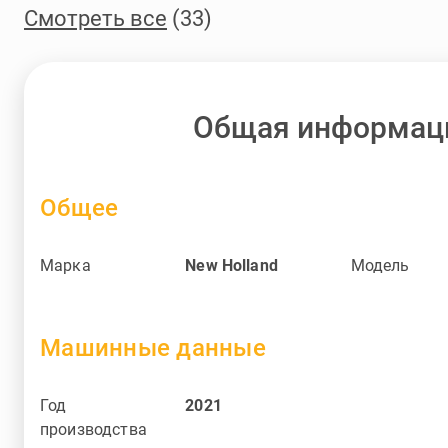
Смотреть все
(33)
Общая информац
Общее
Марка
New Holland
Модель
Машинные данные
Год
2021
производства