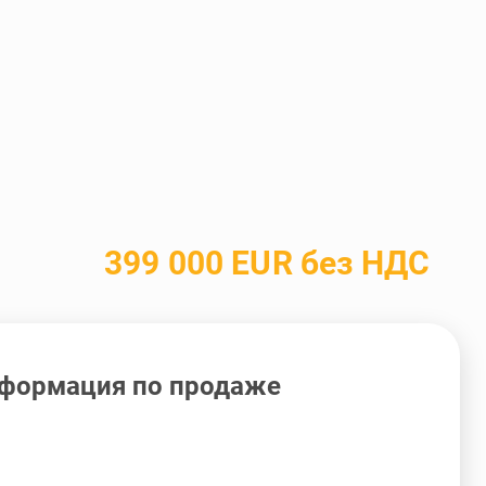
399 000 EUR без НДС
формация по продаже