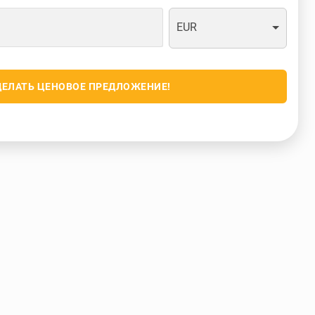
EUR
ДЕЛАТЬ ЦЕНОВОЕ ПРЕДЛОЖЕНИЕ!