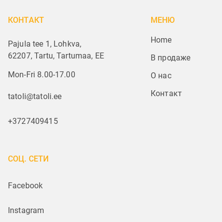
КОНТАКТ
МЕНЮ
Home
Pajula tee 1, Lohkva,
62207, Tartu, Tartumaa, EE
В продаже
Mon-Fri 8.00-17.00
О нас
Контакт
tatoli@tatoli.ee
+3727409415
СОЦ. СЕТИ
Facebook
Instagram