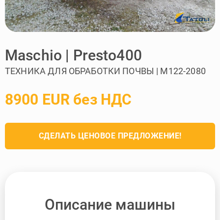
Maschio | Presto400
ТЕХНИКА ДЛЯ ОБРАБОТКИ ПОЧВЫ | M122-2080
8900 EUR без НДС
СДЕЛАТЬ ЦЕНОВОЕ ПРЕДЛОЖЕНИЕ!
Описание машины