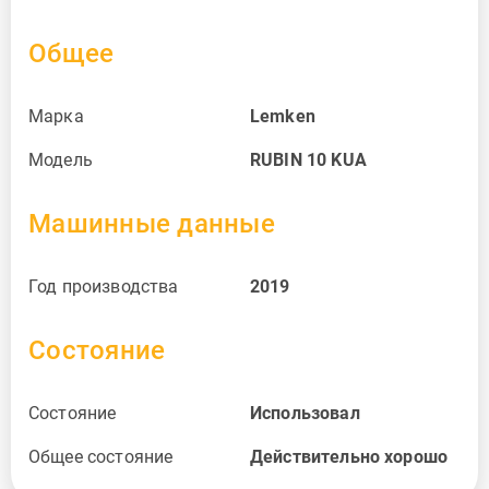
Общее
Марка
Lemken
Модель
RUBIN 10 KUA
Машинные данные
Год производства
2019
Состояние
Состояние
Использовал
Общее состояние
Действительно хорошо