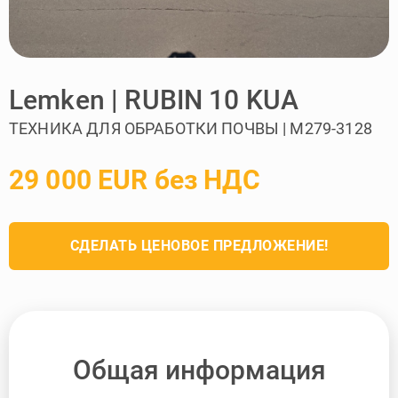
Lemken | RUBIN 10 KUA
ТЕХНИКА ДЛЯ ОБРАБОТКИ ПОЧВЫ | M279-3128
29 000 EUR без НДС
СДЕЛАТЬ ЦЕНОВОЕ ПРЕДЛОЖЕНИЕ!
Общая информация