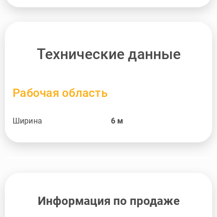
Технические данные
Рабочая область
Ширина
6
м
Информация по продаже