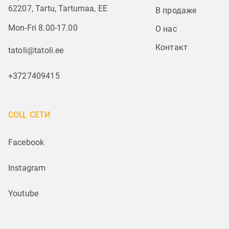
62207, Tartu, Tartumaa, EE
В продаже
Mon-Fri 8.00-17.00
О нас
Контакт
tatoli@tatoli.ee
+3727409415
СОЦ. СЕТИ
Facebook
Instagram
Youtube