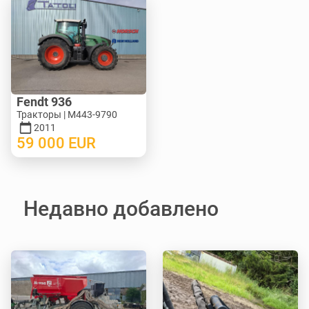
Fendt 936
Тракторы | M443-9790
2011
59 000
EUR
Недавно добавлено