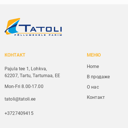
КОНТАКТ
МЕНЮ
Home
Pajula tee 1, Lohkva,
62207, Tartu, Tartumaa, EE
В продаже
Mon-Fri 8.00-17.00
О нас
Контакт
tatoli@tatoli.ee
+3727409415