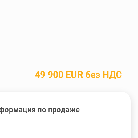
49 900 EUR без НДС
формация по продаже