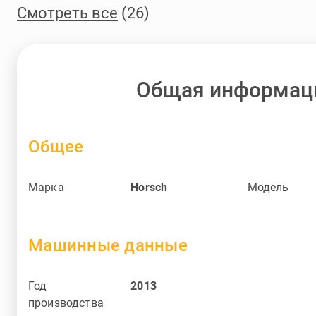
Смотреть все
(26)
Общая информац
Общее
Марка
Horsch
Модель
Машинные данные
Год
2013
производства