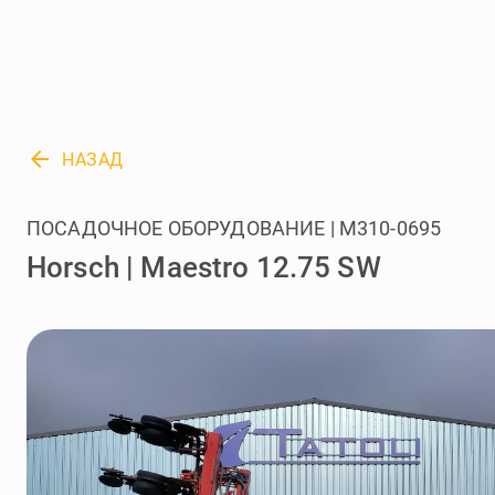
arrow_back
НАЗАД
ПОСАДОЧНОЕ ОБОРУДОВАНИЕ | M310-0695
Horsch | Maestro 12.75 SW