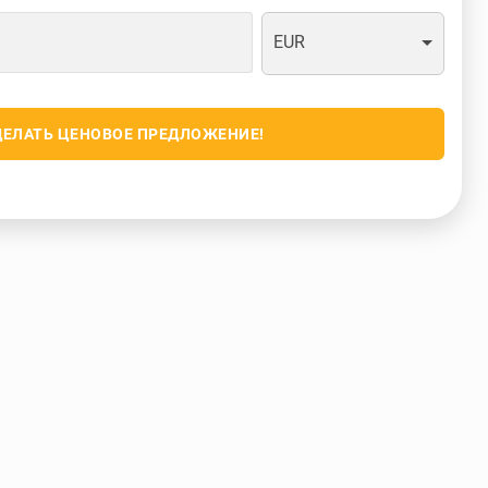
EUR
ДЕЛАТЬ ЦЕНОВОЕ ПРЕДЛОЖЕНИЕ!