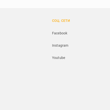
СОЦ. СЕТИ
Facebook
Instagram
Youtube