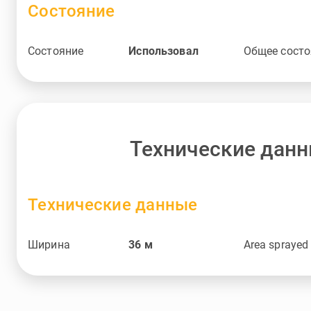
Состояние
Состояние
Использовал
Общее состо
Технические дан
Технические данные
Ширина
36
м
Area sprayed