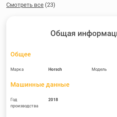
Смотреть все
(23)
Общая информац
Общее
Марка
Horsch
Модель
Машинные данные
Год
2018
производства