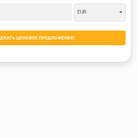
EUR
ДЕЛАТЬ ЦЕНОВОЕ ПРЕДЛОЖЕНИЕ!