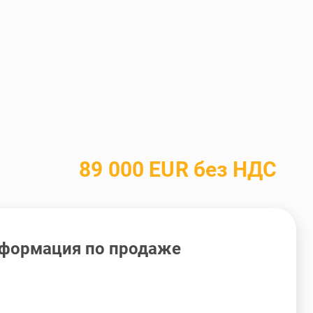
89 000 EUR без НДС
формация по продаже