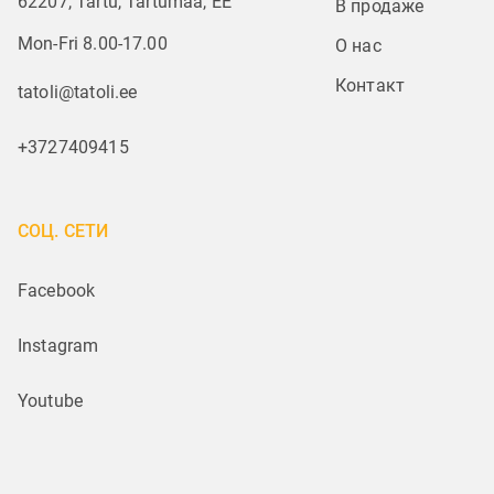
62207, Tartu, Tartumaa, EE
В продаже
Mon-Fri 8.00-17.00
О нас
Контакт
tatoli@tatoli.ee
+3727409415
СОЦ. СЕТИ
Facebook
Instagram
Youtube