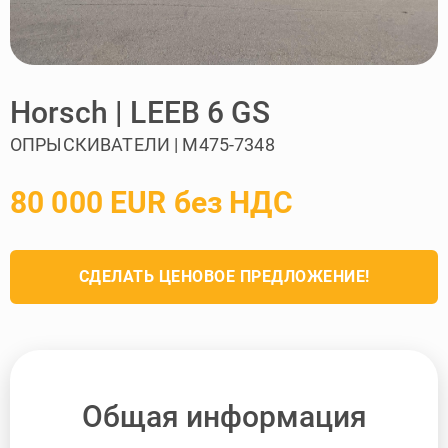
Horsch | LEEB 6 GS
ОПРЫСКИВАТЕЛИ | M475-7348
80 000 EUR без НДС
СДЕЛАТЬ ЦЕНОВОЕ ПРЕДЛОЖЕНИЕ!
Общая информация