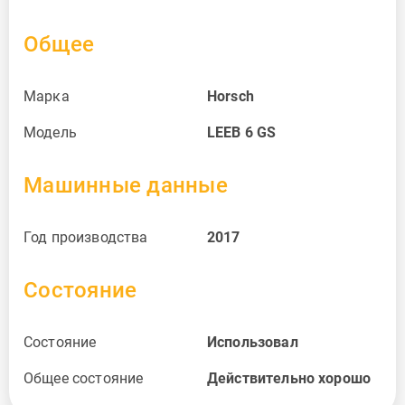
Общее
Марка
Horsch
Модель
LEEB 6 GS
Машинные данные
Год производства
2017
Состояние
Состояние
Использовал
Общее состояние
Действительно хорошо