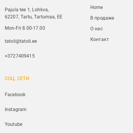
Home
Pajula tee 1, Lohkva,
62207, Tartu, Tartumaa, EE
В продаже
Mon-Fri 8.00-17.00
О нас
Контакт
tatoli@tatoli.ee
+3727409415
СОЦ. СЕТИ
Facebook
Instagram
Youtube