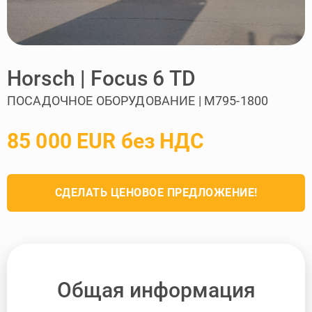
Horsch | Focus 6 TD
ПОСАДОЧНОЕ ОБОРУДОВАНИЕ | M795-1800
85 000 EUR без НДС
СДЕЛАТЬ ЦЕНОВОЕ ПРЕДЛОЖЕНИЕ!
Общая информация