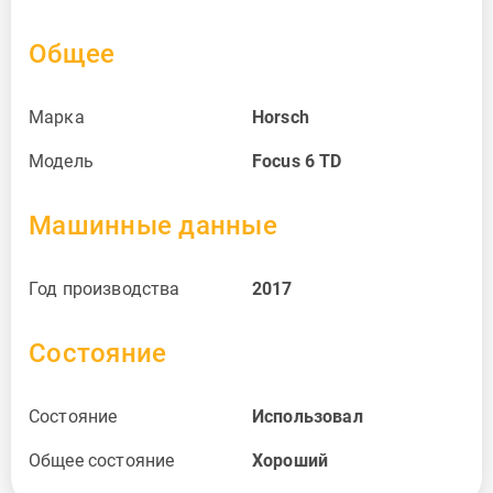
Общее
Марка
Horsch
Модель
Focus 6 TD
Машинные данные
Год производства
2017
Состояние
Состояние
Использовал
Общее состояние
Хороший