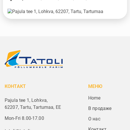
КОНТАКТ
МЕНЮ
Home
Pajula tee 1, Lohkva,
62207, Tartu, Tartumaa, EE
В продаже
Mon-Fri 8.00-17.00
О нас
Контакт