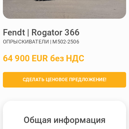
Fendt | Rogator 366
ОПРЫСКИВАТЕЛИ | M502-2506
64 900 EUR без НДС
СДЕЛАТЬ ЦЕНОВОЕ ПРЕДЛОЖЕНИЕ!
Общая информация