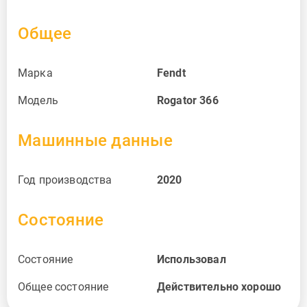
Общее
Марка
Fendt
Модель
Rogator 366
Машинные данные
Год производства
2020
Состояние
Состояние
Использовал
Общее состояние
Действительно хорошо