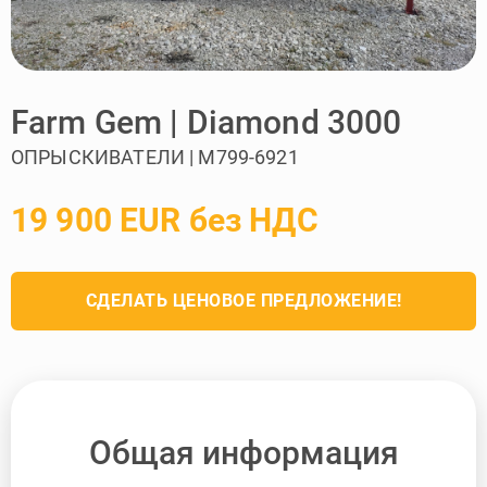
Farm Gem | Diamond 3000
ОПРЫСКИВАТЕЛИ | M799-6921
19 900 EUR без НДС
СДЕЛАТЬ ЦЕНОВОЕ ПРЕДЛОЖЕНИЕ!
Общая информация