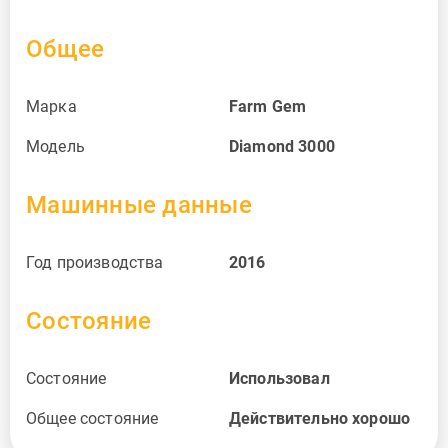
Общее
Марка
Farm Gem
Модель
Diamond 3000
Машинные данные
Год производства
2016
Состояние
Состояние
Использовал
Общее состояние
Действительно хорошо