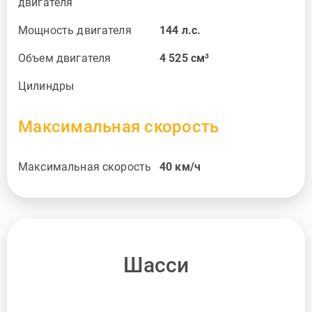
двигателя
Мощность двигателя
144
л.с.
Объем двигателя
4 525
см³
Цилиндры
Максимальная скорость
Максимальная скорость
40
км/ч
Шасси