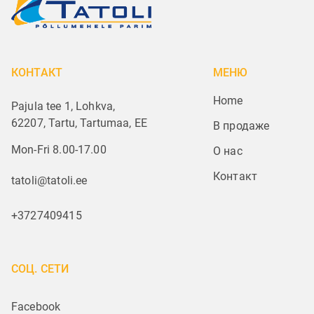
КОНТАКТ
МЕНЮ
Home
Pajula tee 1, Lohkva,
62207, Tartu, Tartumaa, EE
В продаже
Mon-Fri 8.00-17.00
О нас
Контакт
tatoli@tatoli.ee
+3727409415
СОЦ. СЕТИ
Facebook