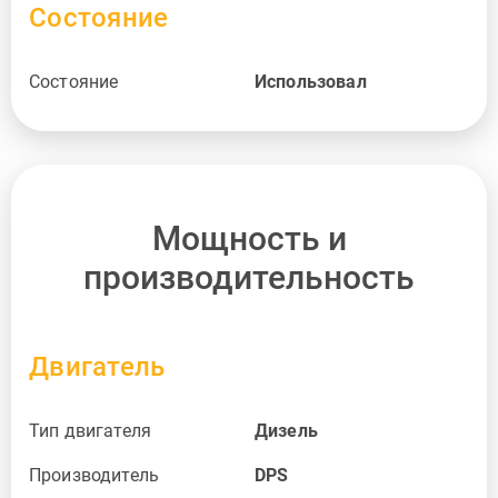
Состояние
Состояние
Использовал
Мощность и
производительность
Двигатель
Тип двигателя
Дизель
Производитель
DPS