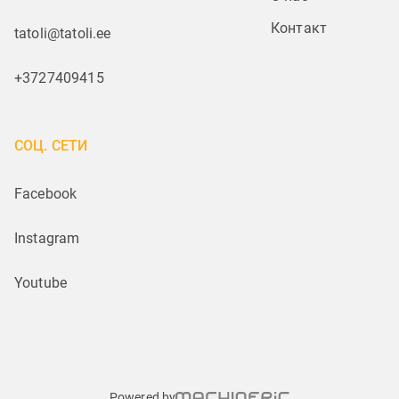
Контакт
tatoli@tatoli.ee
+3727409415
СОЦ. СЕТИ
Facebook
Instagram
Youtube
Powered by