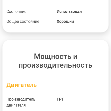
Состояние
Использовал
Общее состояние
Хороший
Мощность и
производительность
Двигатель
Производитель
FPT
двигателя