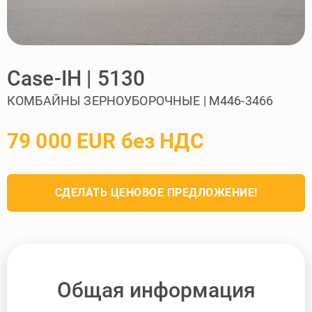
Case-IH | 5130
КОМБАЙНЫ ЗЕРНОУБОРОЧНЫЕ | M446-3466
79 000 EUR без НДС
СДЕЛАТЬ ЦЕНОВОЕ ПРЕДЛОЖЕНИЕ!
Общая информация