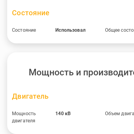
Состояние
Состояние
Использовал
Общее состо
Мощность и производит
Двигатель
Мощность
140
кВ
Объем двиг
двигателя