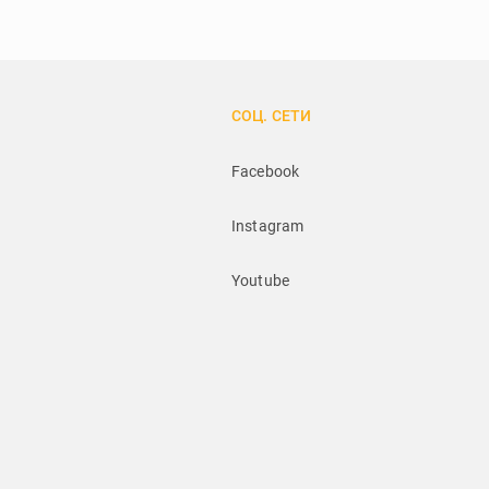
СОЦ. СЕТИ
Facebook
Instagram
Youtube