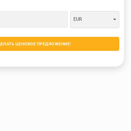
EUR
ДЕЛАТЬ ЦЕНОВОЕ ПРЕДЛОЖЕНИЕ!