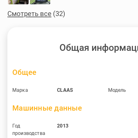
Смотреть все
(32)
Общая информац
Общее
Марка
CLAAS
Модель
Машинные данные
Год
2013
производства