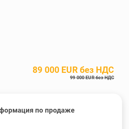
89 000 EUR без НДС
99 000 EUR без НДС
формация по продаже