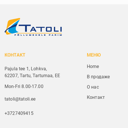
КОНТАКТ
МЕНЮ
Home
Pajula tee 1, Lohkva,
62207, Tartu, Tartumaa, EE
В продаже
Mon-Fri 8.00-17.00
О нас
Контакт
tatoli@tatoli.ee
+3727409415