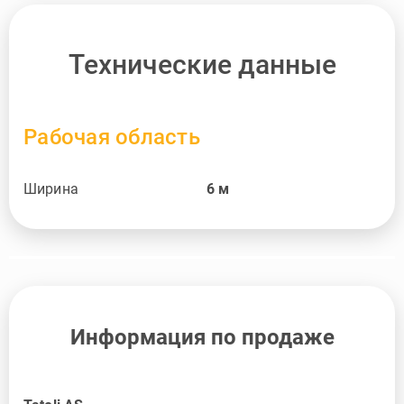
Технические данные
Рабочая область
Ширина
6
м
Информация по продаже