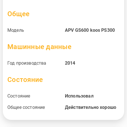
Общее
Модель
APV GS600 koos PS300
Машинные данные
Год производства
2014
Состояние
Состояние
Использовал
Общее состояние
Действительно хорошо