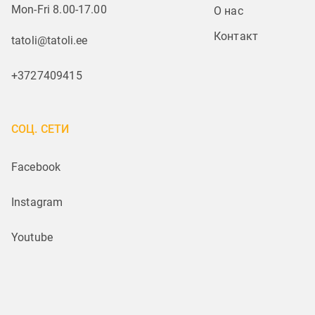
Mon-Fri 8.00-17.00
О нас
Контакт
tatoli@tatoli.ee
+3727409415
СОЦ. СЕТИ
Facebook
Instagram
Youtube