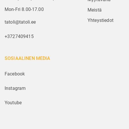
Mon-Fri 8.00-17.00
Meistä
Yhteystiedot
tatoli@tatoli.ee
+3727409415
SOSIAALINEN MEDIA
Facebook
Instagram
Youtube