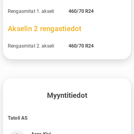
Rengasmitat 1. akseli
460/70 R24
Akselin 2 rengastiedot
Rengasmitat 2. akseli
460/70 R24
Myyntitiedot
Tatoli AS