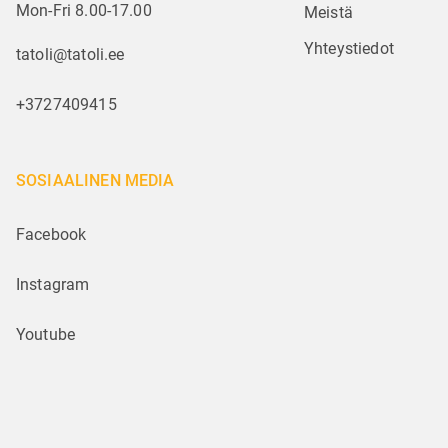
Mon-Fri 8.00-17.00
Meistä
Yhteystiedot
tatoli@tatoli.ee
+3727409415
SOSIAALINEN MEDIA
Facebook
Instagram
Youtube