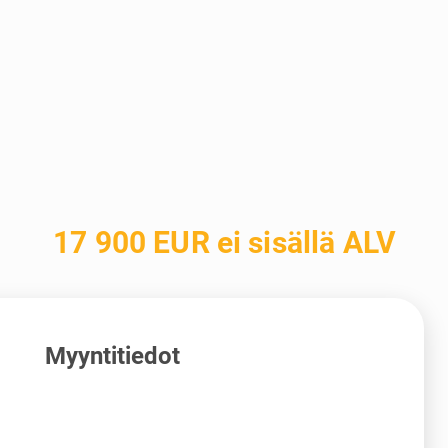
17 900 EUR ei sisällä ALV
Myyntitiedot