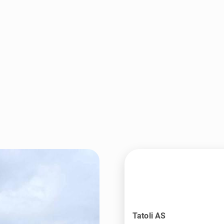
Tatoli AS