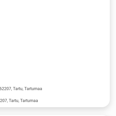
 62207, Tartu, Tartumaa