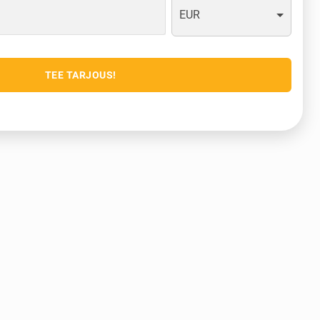
EUR
TEE TARJOUS!