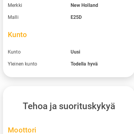
Merkki
New Holland
Malli
E25D
Kunto
Kunto
Uusi
Yleinen kunto
Todella hyvä
Tehoa ja suorituskykyä
Moottori