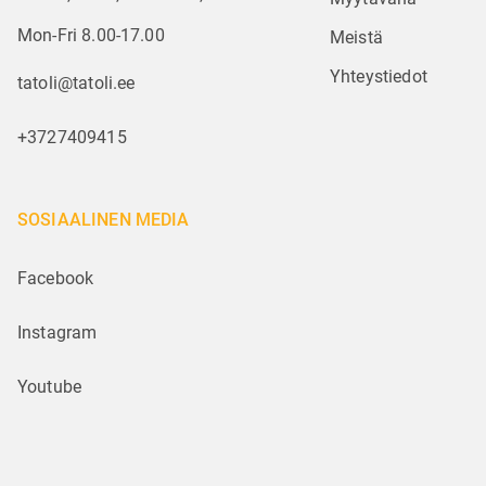
Mon-Fri 8.00-17.00
Meistä
Yhteystiedot
tatoli@tatoli.ee
+3727409415
SOSIAALINEN MEDIA
Facebook
Instagram
Youtube