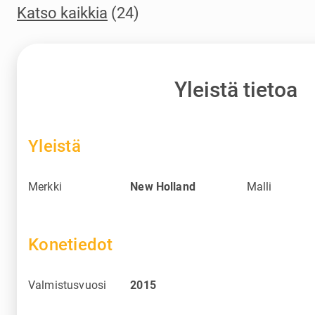
Katso kaikkia
(24)
Yleistä tietoa
Yleistä
Merkki
New Holland
Malli
Konetiedot
Valmistusvuosi
2015