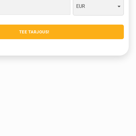
EUR
TEE TARJOUS!