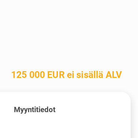
125 000 EUR ei sisällä ALV
Myyntitiedot