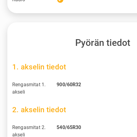
Pyörän tiedot
1. akselin tiedot
Rengasmitat 1.
900/60R32
akseli
2. akselin tiedot
Rengasmitat 2.
540/65R30
akseli