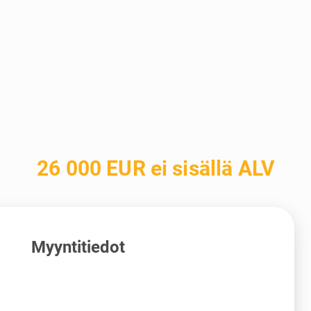
26 000 EUR ei sisällä ALV
Myyntitiedot