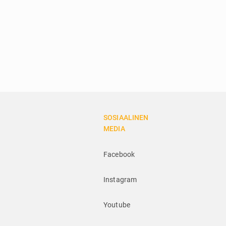
SOSIAALINEN
MEDIA
Facebook
Instagram
Youtube