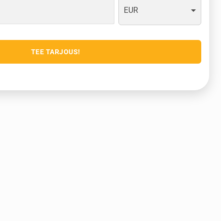
EUR
TEE TARJOUS!