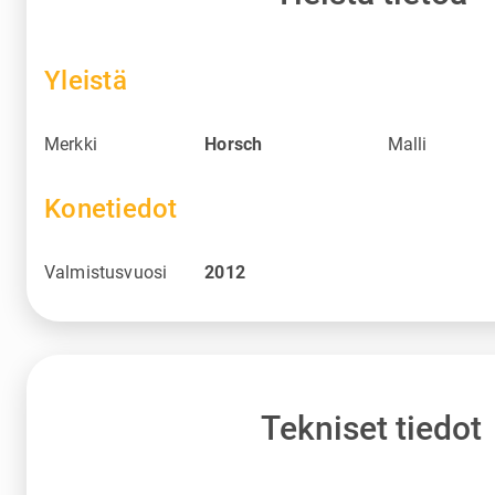
Yleistä
Merkki
Horsch
Malli
Konetiedot
Valmistusvuosi
2012
Tekniset tiedot