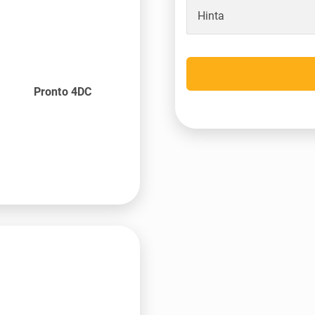
Hinta
Pronto 4DC