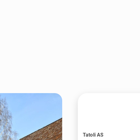
Tatoli AS