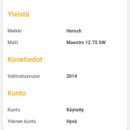
Yleistä
Merkki
Horsch
Malli
Maestro 12.75 SW
Konetiedot
Valmistusvuosi
2014
Kunto
Kunto
Käytetty
Yleinen kunto
Hyvä