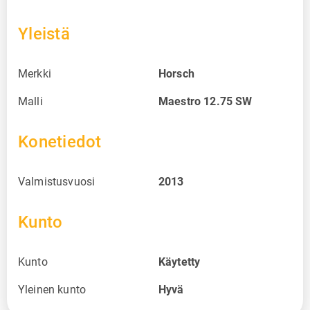
Yleistä
Merkki
Horsch
Malli
Maestro 12.75 SW
Konetiedot
Valmistusvuosi
2013
Kunto
Kunto
Käytetty
Yleinen kunto
Hyvä