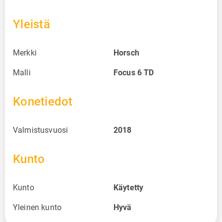
Yleistä
Merkki
Horsch
Malli
Focus 6 TD
Konetiedot
Valmistusvuosi
2018
Kunto
Kunto
Käytetty
Yleinen kunto
Hyvä