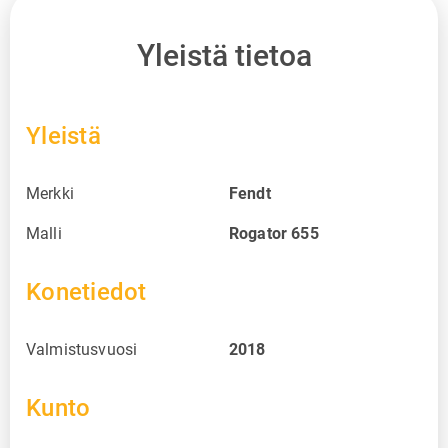
Yleistä tietoa
Yleistä
Merkki
Fendt
Malli
Rogator 655
Konetiedot
Valmistusvuosi
2018
Kunto