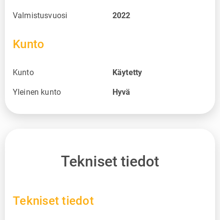
Valmistusvuosi
2022
Kunto
Kunto
Käytetty
Yleinen kunto
Hyvä
Tekniset tiedot
Tekniset tiedot