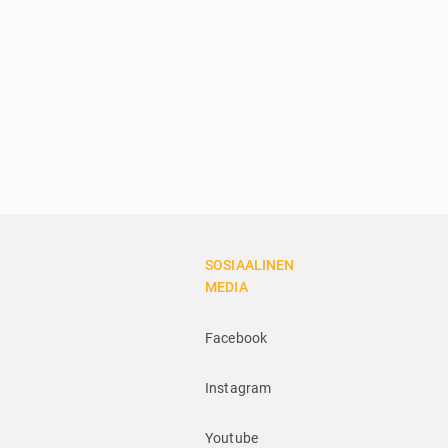
SOSIAALINEN
MEDIA
Facebook
Instagram
Youtube