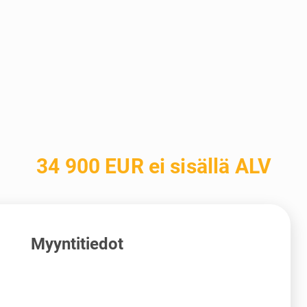
34 900 EUR ei sisällä ALV
Myyntitiedot