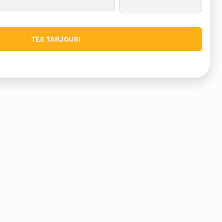
TEE TARJOUS!