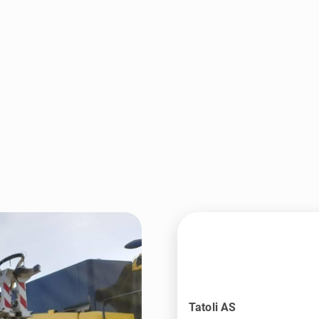
Tatoli AS