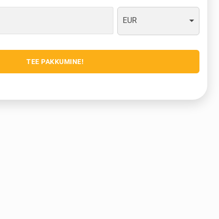
EUR
TEE PAKKUMINE!