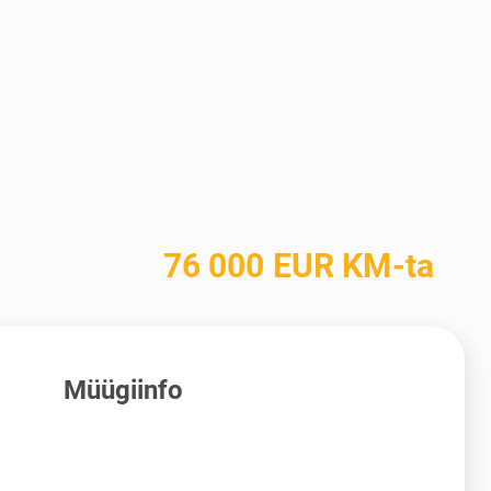
76 000 EUR KM-ta
Müügiinfo