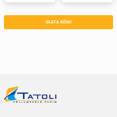
VAATA KÕIKI