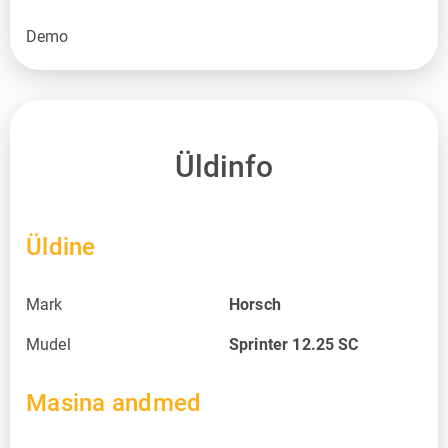
Demo
Üldinfo
Üldine
Mark
Horsch
Mudel
Sprinter 12.25 SC
Masina andmed