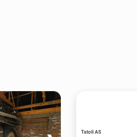
Tatoli AS