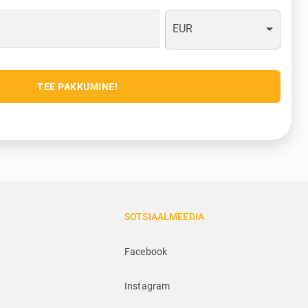
EUR
TEE PAKKUMINE!
SOTSIAALMEEDIA
Facebook
Instagram