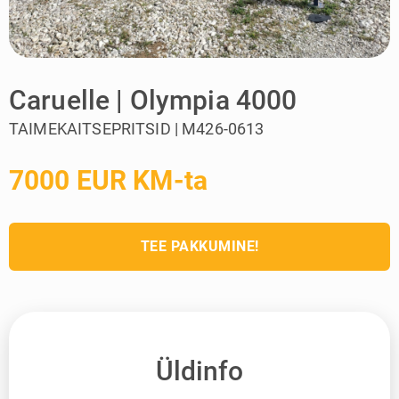
Caruelle | Olympia 4000
TAIMEKAITSEPRITSID | M426-0613
7000 EUR KM-ta
TEE PAKKUMINE!
Üldinfo