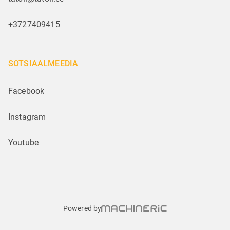
+3727409415
SOTSIAALMEEDIA
Facebook
Instagram
Youtube
Powered by